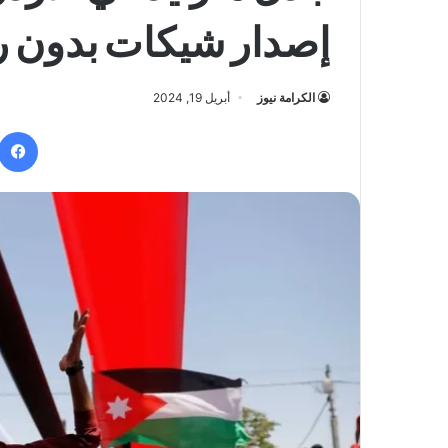
إصدار شيكات بدون 
الكرامة نيوز
أبريل 19, 2024