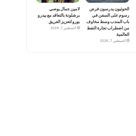
الحوثيون يدرسون فرض
لامين جمال يوصي
رسوم على السفن في
برشلونة بالتعاقد مع بيدرو
باب المندب وسط مخاوف
بورو لتعزيز الفريق
من اضطراب تجارة النفط
أغسطس 7, 2026
العالمية
أغسطس 7, 2026