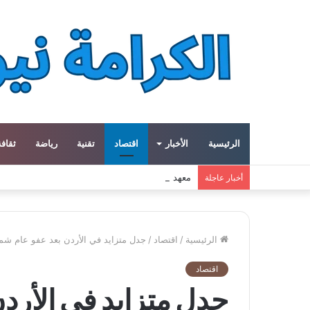
الرئيسية
الأخبار
اقتصاد
تقنية
رياضة
ثقافة
معهد العالم العربي في باريس يطلق المجلد الثاني م
أخبار عاجلة
الرئيسية
/
اقتصاد
/
جدل متزايد في الأردن بعد عفو عام ش
اقتصاد
جدل متزايد في الأرد