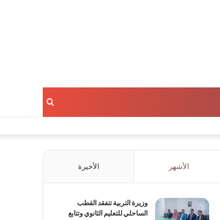
بحث
عن
الأشهر
الأخيرة
وزيرة التربية تتفقد القطب
الساحلي للتعليم الثانوي وتتابع