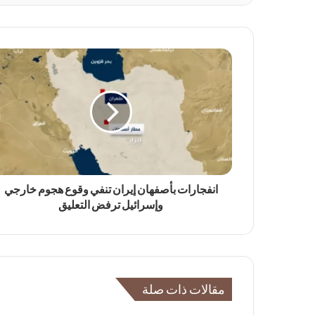
انفجارات بأصفهان إيران تنفي وقوع هجوم خارجي
وإسرائيل ترفض التعليق
مقالات ذات صلة