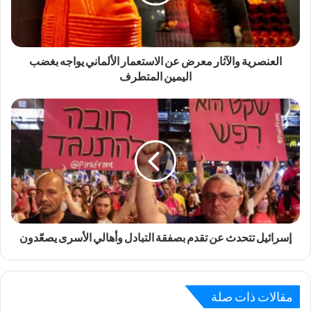
العنصرية والآثار معرض عن الاستعمار الألماني يواجه بغضب
اليمين المتطرف
إسرائيل تتحدث عن تقدم بصفقة التبادل وأهالي الأسرى يصعّدون
مقالات ذات صلة