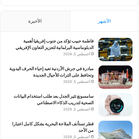
الأشهر
الأخيرة
فاطمة حبيب تؤكد من جنوب إفريقيا أهمية
الدبلوماسية البرلمانية لتعزيز التعاون الإفريقي
أغسطس 5, 2026
مبادرة في جرش الأردنية تعيد إحياء الحرف اليدوية
وتحافظ على التراث للأجيال الجديدة
أغسطس 5, 2026
سامسونغ تثير الجدل بعد طلب استخدام البيانات
الصحية لتدريب الذكاء الاصطناعي
أغسطس 5, 2026
قطر تستأنف الملاحة البحرية بشكل كامل اعتبارا
من الأحد
أغسطس 5, 2026