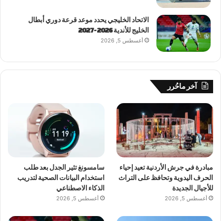
الاتحاد الخليجي يحدد موعد قرعة دوري أبطال
الخليج للأندية 2026-2027
أغسطس 5, 2026
آخر ماحُرر
مبادرة في جرش الأردنية تعيد إحياء
سامسونغ تثير الجدل بعد طلب
الحرف اليدوية وتحافظ على التراث
استخدام البيانات الصحية لتدريب
للأجيال الجديدة
الذكاء الاصطناعي
أغسطس 5, 2026
أغسطس 5, 2026