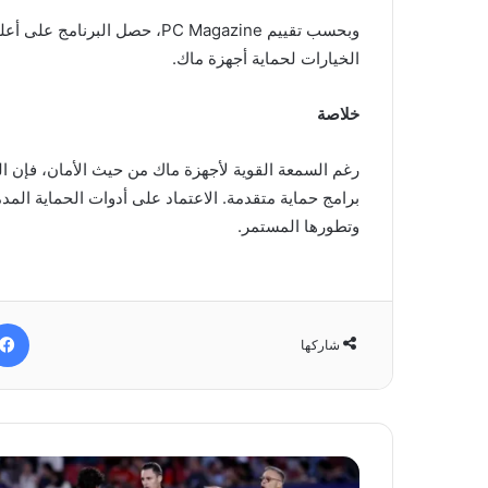
وبحسب تقييم PC Magazine، حصل 
الخيارات لحماية أجهزة ماك.
خلاصة
رغم السمعة القوية لأجهزة ماك من حيث الأمان، فإن ا
برامج حماية متقدمة. الاعتماد على أدوات الحماية الم
وتطورها المستمر.
شاركها