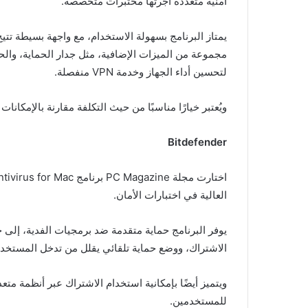
أمنية متعددة أجرتها مختبرات متخصصة.
يمتاز البرنامج بسهولة الاستخدام، مع واجهة بسيطة تتيح 
مجموعة من الميزات الإضافية، مثل جدار الحماية، والحما
لتحسين أداء الجهاز وخدمة VPN منفصلة.
ويُعتبر خيارًا مناسبًا من حيث التكلفة مقارنة بالإمكانات 
Bitdefender
العالية في اختبارات الأمان.
الاشتراك، ووضع حماية تلقائي يقلل من تدخل المستخدم
ويتميز أيضًا بإمكانية استخدام الاشتراك عبر أنظمة متعدد
للمستخدمين.