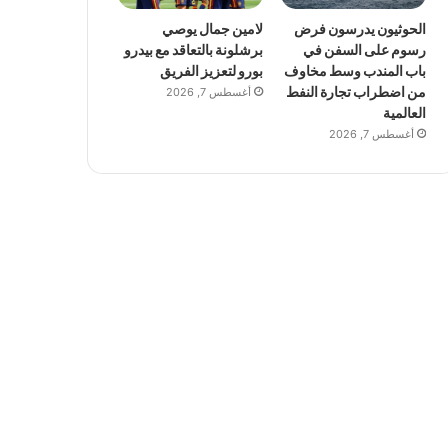
الحوثيون يدرسون فرض
لامين جمال يوصي
رسوم على السفن في
برشلونة بالتعاقد مع بيدرو
باب المندب وسط مخاوف
بورو لتعزيز الفريق
من اضطراب تجارة النفط
أغسطس 7, 2026
العالمية
أغسطس 7, 2026