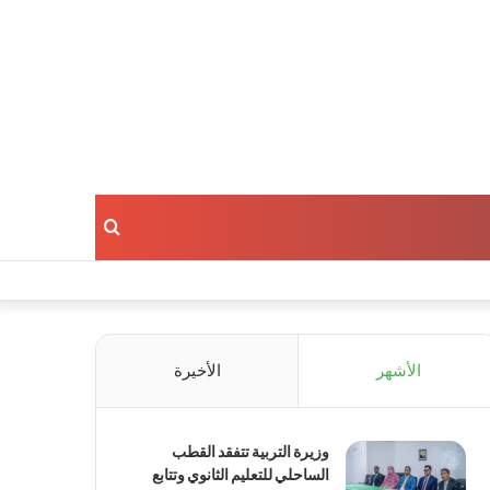
بحث
عن
الأشهر
الأخيرة
وزيرة التربية تتفقد القطب
الساحلي للتعليم الثانوي وتتابع