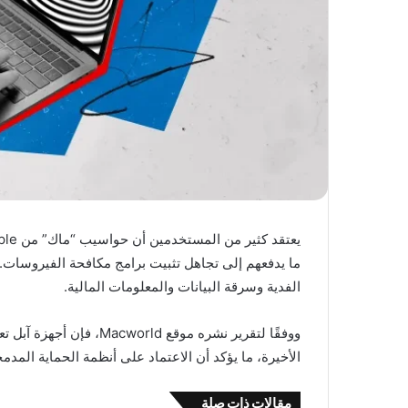
ما يدفعهم إلى تجاهل تثبيت برامج مكافحة الفيروسات. 
الفدية وسرقة البيانات والمعلومات المالية.
ووفقًا لتقرير نشره موقع 
الأخيرة، ما يؤكد أن الاعتماد على أنظمة الحماية المدم
مقالات ذات صلة