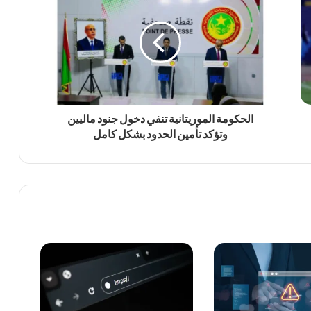
الحكومة الموريتانية تنفي دخول جنود ماليين
وتؤكد تأمين الحدود بشكل كامل