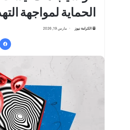
الحماية لمواجهة الته
الكرامة نيوز
مارس 19, 2026