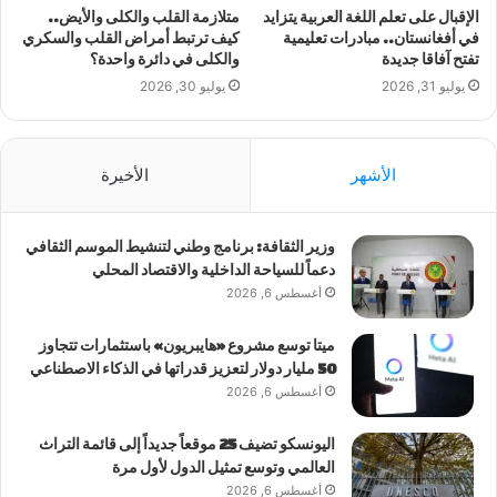
الإقبال على تعلم اللغة العربية يتزايد
متلازمة القلب والكلى والأيض..
في أفغانستان.. مبادرات تعليمية
كيف ترتبط أمراض القلب والسكري
تفتح آفاقا جديدة
والكلى في دائرة واحدة؟
يوليو 31, 2026
يوليو 30, 2026
الأشهر
الأخيرة
وزير الثقافة: برنامج وطني لتنشيط الموسم الثقافي
دعماً للسياحة الداخلية والاقتصاد المحلي
أغسطس 6, 2026
ميتا توسع مشروع «هايبريون» باستثمارات تتجاوز
50 مليار دولار لتعزيز قدراتها في الذكاء الاصطناعي
أغسطس 6, 2026
اليونسكو تضيف 25 موقعاً جديداً إلى قائمة التراث
العالمي وتوسع تمثيل الدول لأول مرة
أغسطس 6, 2026