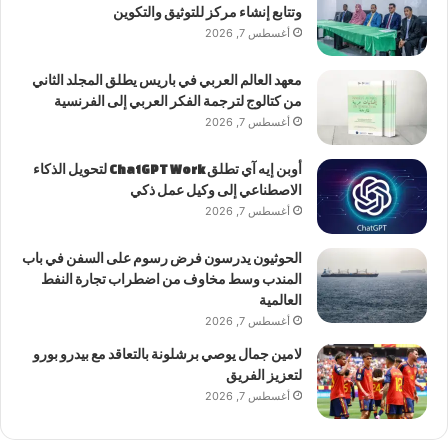
وتتابع إنشاء مركز للتوثيق والتكوين
أغسطس 7, 2026
معهد العالم العربي في باريس يطلق المجلد الثاني
من كتالوج لترجمة الفكر العربي إلى الفرنسية
أغسطس 7, 2026
أوبن إيه آي تطلق ChatGPT Work لتحويل الذكاء
الاصطناعي إلى وكيل عمل ذكي
أغسطس 7, 2026
الحوثيون يدرسون فرض رسوم على السفن في باب
المندب وسط مخاوف من اضطراب تجارة النفط
العالمية
أغسطس 7, 2026
لامين جمال يوصي برشلونة بالتعاقد مع بيدرو بورو
لتعزيز الفريق
أغسطس 7, 2026