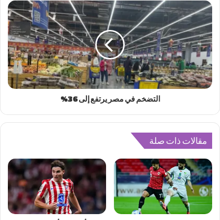
التضخم في مصر يرتفع إلى 36%
مقالات ذات صلة