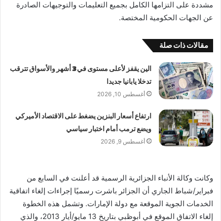
مشددة على التزامها الكامل بجميع التعليمات والتوجيهات الصادرة
عن الجهات الحكومية المختصة.
مقالات ذات صلة
الين يقفز لأعلى مستوى في 3 أشهر والأسواق تترقب
تدخلا يابانيا جديدا
أغسطس 10, 2026
ارتفاع أسعار البنزين يضغط على الاقتصاد الأميركي
ويضع ترمب أمام اختبار سياسي
أغسطس 9, 2026
وكانت وكالة الأنباء الجزائرية الرسمية قد أعلنت في السابع من
فبراير/شباط الجاري أن الجزائر باشرت رسميًا إجراءات إلغاء اتفاقية
الخدمات الجوية الموقعة مع دولة الإمارات. وتشمل هذه الخطوة
إلغاء الاتفاق الموقع في أبوظبي بتاريخ 13 مايو/أيار 2013، والذي