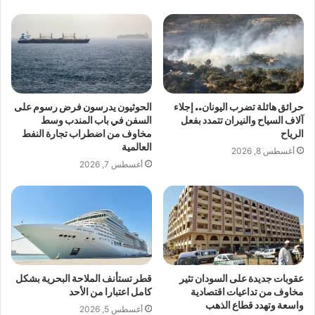
حرائق هائلة تضرب اليونان.. إجلاء
الحوثيون يدرسون فرض رسوم على
آلاف السياح والنيران تتمدد بفعل
السفن في باب المندب وسط
الرياح
مخاوف من اضطراب تجارة النفط
العالمية
أغسطس 8, 2026
أغسطس 7, 2026
عقوبات جديدة على السودان تثير
قطر تستأنف الملاحة البحرية بشكل
مخاوف من تداعيات اقتصادية
كامل اعتبارا من الأحد
واسعة وتهدد قطاع الذهب
أغسطس 5, 2026