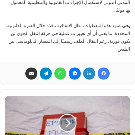
المدني الدولي لاستكمال الإجراءات القانونية والتنظيمية المعمول
بها دوليًا.
وفي ضوء هذه المعطيات، تظل الاتفاقية نافذة خلال الفترة القانونية
المحددة، ما يعني أن أي تغييرات عملية في حركة النقل الجوي لن
تكون فورية، رغم انتقال الملف رسميًا إلى المسار الدبلوماسي بين
البلدين.
فيسبوك
لينكدإن
ماسنجر
واتساب
تيلقرام
مشاركة عبر البريد