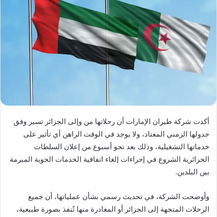
أكدت شركة طيران الإمارات أن رحلاتها من وإلى الجزائر تسير وفق
جدولها الزمني المعتاد، ولا يوجد في الوقت الراهن أي تأثير على
خدماتها التشغيلية، وذلك بعد نحو أسبوع من إعلان السلطات
الجزائرية الشروع في إجراءات إلغاء اتفاقية الخدمات الجوية المبرمة
بين البلدين.
وأوضحت الشركة، في تحديث رسمي بشأن عملياتها، أن جميع
الرحلات المتجهة إلى الجزائر أو المغادرة منها تُنفذ بصورة طبيعية،