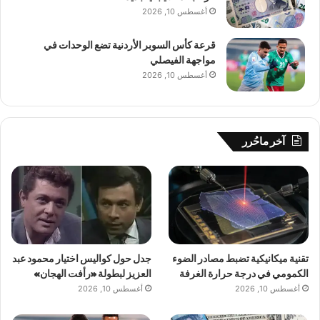
أغسطس 10, 2026
قرعة كأس السوبر الأردنية تضع الوحدات في
مواجهة الفيصلي
أغسطس 10, 2026
آخر ماحُرر
تقنية ميكانيكية تضبط مصادر الضوء
جدل حول كواليس اختيار محمود عبد
الكمومي في درجة حرارة الغرفة
العزيز لبطولة «رأفت الهجان»
أغسطس 10, 2026
أغسطس 10, 2026