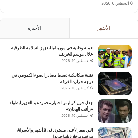
أغسطس 6, 2026
الأشهر
الأخيرة
حملة وطنية في موريتانيا لتعزيز السلامة الطرقية
خلال موسم الخريف
أغسطس 10, 2026
تقنية ميكانيكية تضبط مصادر الضوء الكمومي في
درجة حرارة الغرفة
أغسطس 10, 2026
جدل حول كواليس اختيار محمود عبد العزيز لبطولة
«رأفت الهجان»
أغسطس 10, 2026
الين يقفز لأعلى مستوى في 3 أشهر والأسواق
تترقب تدخلا يابانيا جديدا