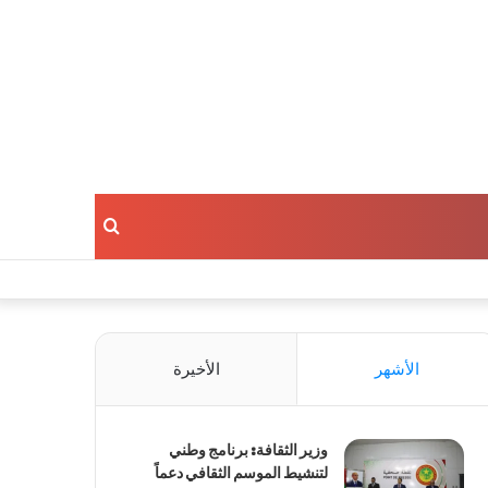
بحث
عن
الأشهر
الأخيرة
وزير الثقافة: برنامج وطني
لتنشيط الموسم الثقافي دعماً