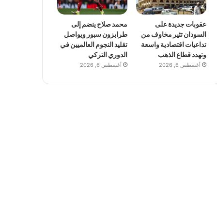
عقوبات جديدة على
محمد صلاح ينضم إلى
السودان تثير مخاوف من
طرابزون سبور ويواصل
تداعيات اقتصادية واسعة
تقليد النجوم العالميين في
وتهدد قطاع الذهب
الدوري التركي
أغسطس 6, 2026
أغسطس 6, 2026