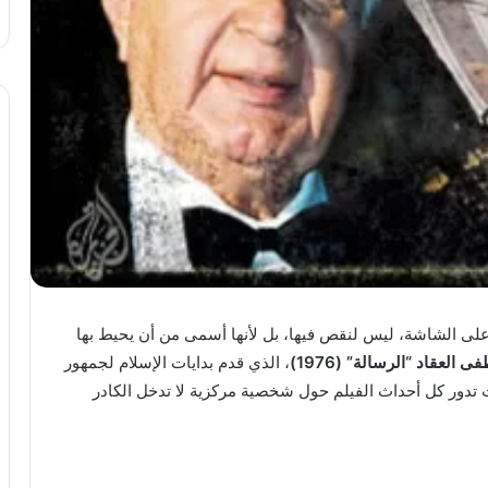
على الشاشة، ليس لنقص فيها، بل لأنها أسمى من أن يحيط بها
 العقاد “الرسالة” (1976)
، الذي قدم بدايات الإسلام لجمهور
 تدور كل أحداث الفيلم حول شخصية مركزية لا تدخل الكادر