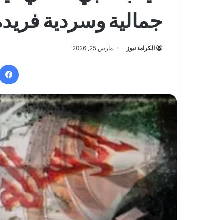
جمالية وسردية فريدة
الكرامة نيوز
مارس 25, 2026