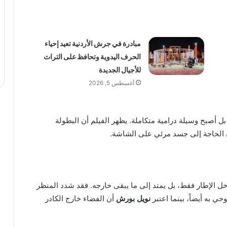
مبادرة في جرش الأردنية تعيد إحياء
الحرف اليدوية وتحافظ على التراث
للأجيال الجديدة
أغسطس 5, 2026
 أصبح وسيلة درامية متكاملة. يظهر الفيلم أن البطولة
ن الحاجة إلى جسد مرئي على الشاشة.
خل الإطار فقط، بل يمتد إلى ما يبقى خارجه. فقد شدد المنظر
ي به أيضاً، بينما اعتبر
نويل بورش
أن الفضاء خارج الكادر