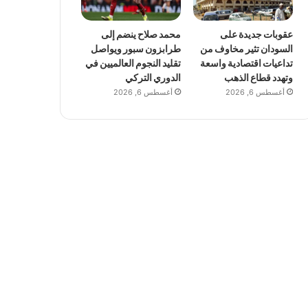
عقوبات جديدة على
محمد صلاح ينضم إلى
السودان تثير مخاوف من
طرابزون سبور ويواصل
تداعيات اقتصادية واسعة
تقليد النجوم العالميين في
وتهدد قطاع الذهب
الدوري التركي
أغسطس 6, 2026
أغسطس 6, 2026