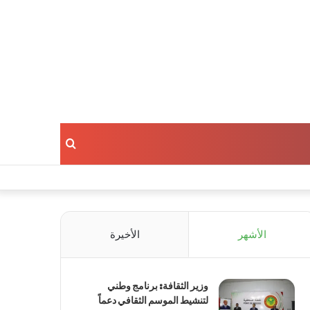
بحث
عن
الأشهر
الأخيرة
وزير الثقافة: برنامج وطني
لتنشيط الموسم الثقافي دعماً