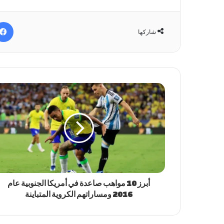
شاركها
أبرز 10 مواهب صاعدة في أمريكا الجنوبية عام
2016 ومساراتهم الكروية المتباينة