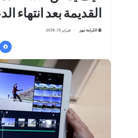
القديمة بعد انتهاء الد
الكرامة نيوز
فبراير 15, 2026