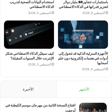
باستثمارات تتجاوز 50 مليار دولار
استخدام البيانات الصحية لتدريب
لتعزيز قدراتها في الذكاء الاصطناعي
الذكاء الاصطناعي
أغسطس 6, 2026
أغسطس 5, 2026
الأجهزة المنزلية الذكية قد تتحول إلى
كيف سيغيّر الذكاء الاصطناعي شكل
أدوات في هجمات إلكترونية دون علم
الإنترنت خلال السنوات المقبلة؟
أصحابها
أغسطس 3, 2026
أغسطس 4, 2026
الأشهر
الأخيرة
افتتاح النسخة الثانية من مهرجان موسم الكيطنة في
أوجفت