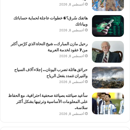
أغسطس 8, 2026
هاتفك سُرق؟ 6 خطوات عاجلة لحماية حساباتك
وبياناتك
أغسطس 8, 2026
رحيل مازن المبارك.. شيخ النحاة الذي كرّس أكثر
من 7 عقود لخدمة العربية
أغسطس 8, 2026
حرائق هائلة تضرب اليونان.. إجلاء آلاف السياح
والنيران تتمدد بفعل الرياح
أغسطس 8, 2026
سأعيد صياغته بصياغة صحفية احترافية، مع الحفاظ
على المعلومات الأساسية وترتيبها بشكل أكثر
سلاسة.
أغسطس 8, 2026