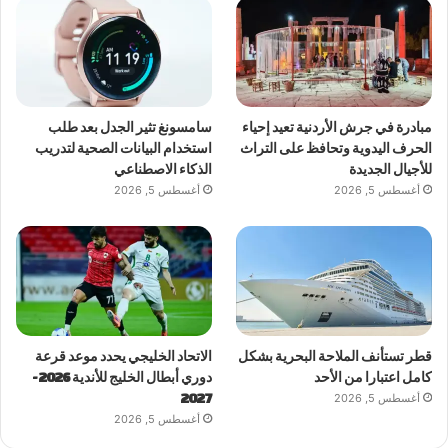
مبادرة في جرش الأردنية تعيد إحياء
سامسونغ تثير الجدل بعد طلب
الحرف اليدوية وتحافظ على التراث
استخدام البيانات الصحية لتدريب
للأجيال الجديدة
الذكاء الاصطناعي
أغسطس 5, 2026
أغسطس 5, 2026
قطر تستأنف الملاحة البحرية بشكل
الاتحاد الخليجي يحدد موعد قرعة
كامل اعتبارا من الأحد
دوري أبطال الخليج للأندية 2026-
أغسطس 5, 2026
2027
أغسطس 5, 2026