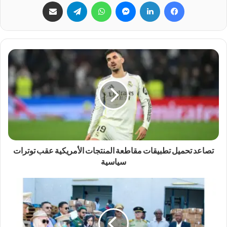
فيسبوك
لينكدإن
ماسنجر
واتساب
تيلقرام
مشاركة عبر البريد
تصاعد تحميل تطبيقات مقاطعة المنتجات الأمريكية عقب توترات
سياسية