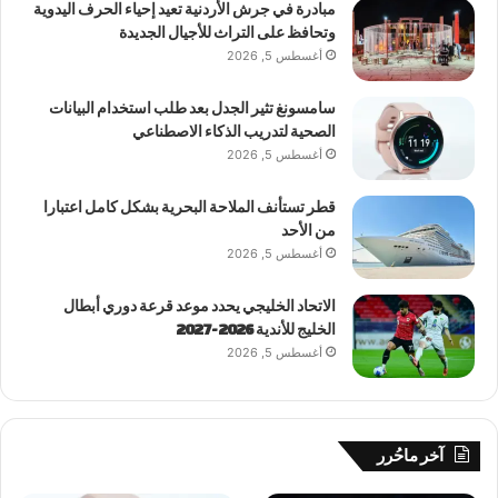
مبادرة في جرش الأردنية تعيد إحياء الحرف اليدوية
وتحافظ على التراث للأجيال الجديدة
أغسطس 5, 2026
سامسونغ تثير الجدل بعد طلب استخدام البيانات
الصحية لتدريب الذكاء الاصطناعي
أغسطس 5, 2026
قطر تستأنف الملاحة البحرية بشكل كامل اعتبارا
من الأحد
أغسطس 5, 2026
الاتحاد الخليجي يحدد موعد قرعة دوري أبطال
الخليج للأندية 2026-2027
أغسطس 5, 2026
آخر ماحُرر