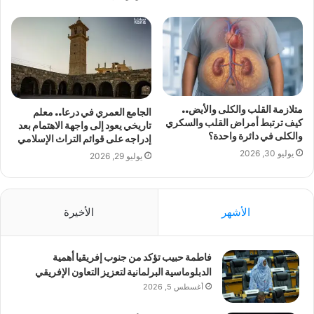
متلازمة القلب والكلى والأيض..
الجامع العمري في درعا.. معلم
كيف ترتبط أمراض القلب والسكري
تاريخي يعود إلى واجهة الاهتمام بعد
والكلى في دائرة واحدة؟
إدراجه على قوائم التراث الإسلامي
يوليو 30, 2026
يوليو 29, 2026
الأشهر
الأخيرة
فاطمة حبيب تؤكد من جنوب إفريقيا أهمية
الدبلوماسية البرلمانية لتعزيز التعاون الإفريقي
أغسطس 5, 2026