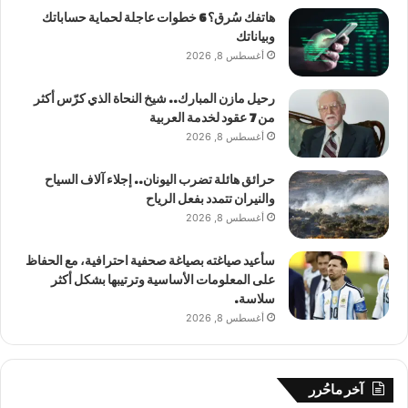
هاتفك سُرق؟ 6 خطوات عاجلة لحماية حساباتك
وبياناتك
أغسطس 8, 2026
رحيل مازن المبارك.. شيخ النحاة الذي كرّس أكثر
من 7 عقود لخدمة العربية
أغسطس 8, 2026
حرائق هائلة تضرب اليونان.. إجلاء آلاف السياح
والنيران تتمدد بفعل الرياح
أغسطس 8, 2026
سأعيد صياغته بصياغة صحفية احترافية، مع الحفاظ
على المعلومات الأساسية وترتيبها بشكل أكثر
سلاسة.
أغسطس 8, 2026
آخر ماحُرر