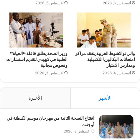
أغسطس 6, 2026
أغسطس 5, 2026
والي نواكشوط الغربية يتفقد مراكز
وزير الصحة يطلق قافلة “الحياة”
امتحانات البكالوريا التكميلية
الطبية في كيهيدي لتقديم استشارات
ومدارس الامتياز
وفحوص مجانية
أغسطس 4, 2026
أغسطس 3, 2026
الأشهر
الأخيرة
افتتاح النسخة الثانية من مهرجان موسم الكيطنة في
أوجفت
أغسطس 8, 2026