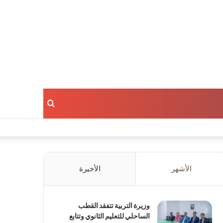
بحث
عن
الأشهر
الأخيرة
وزيرة التربية تتفقد القطب
الساحلي للتعليم الثانوي وتتابع