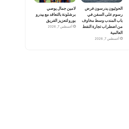
الحوثيون يدرسون فرض
لامين جمال يوصي
رسوم على السفن في
برشلونة بالتعاقد مع بيدرو
باب المندب وسط مخاوف
بورو لتعزيز الفريق
من اضطراب تجارة النفط
أغسطس 7, 2026
العالمية
أغسطس 7, 2026