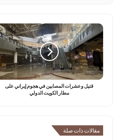
قتيل وعشرات المصابين في هجوم إيراني على
مطار الكويت الدولي
مقالات ذات صلة