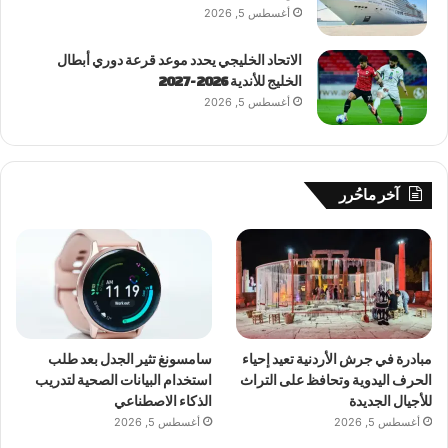
أغسطس 5, 2026
الاتحاد الخليجي يحدد موعد قرعة دوري أبطال
الخليج للأندية 2026-2027
أغسطس 5, 2026
آخر ماحُرر
مبادرة في جرش الأردنية تعيد إحياء
سامسونغ تثير الجدل بعد طلب
الحرف اليدوية وتحافظ على التراث
استخدام البيانات الصحية لتدريب
للأجيال الجديدة
الذكاء الاصطناعي
أغسطس 5, 2026
أغسطس 5, 2026