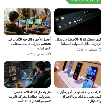
كيف سيغيّر الذكاء الاصطناعي شكل
أفضل الأجهزة اللوحية للألعاب في
الإنترنت خلال السنوات المقبلة؟
2026.. خيارات تناسب مختلف
الميزانيات
أغسطس 3, 2026
أغسطس 1, 2026
ثغرات جديدة تستهدف أجهزة آبل..
هل يتحمل الذكاء الاصطناعي
كيف تحمي بياناتك من الاختراق
مسؤولية أخطائه؟ معركة قانونية
والاحتيال؟
تتسع مع انتشار استخدامه