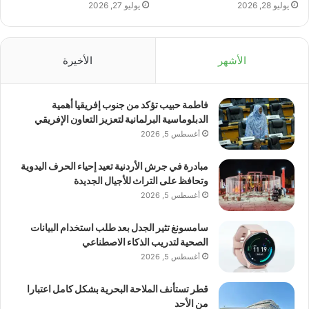
يوليو 28, 2026
يوليو 27, 2026
الأشهر
الأخيرة
فاطمة حبيب تؤكد من جنوب إفريقيا أهمية
الدبلوماسية البرلمانية لتعزيز التعاون الإفريقي
أغسطس 5, 2026
مبادرة في جرش الأردنية تعيد إحياء الحرف اليدوية
وتحافظ على التراث للأجيال الجديدة
أغسطس 5, 2026
سامسونغ تثير الجدل بعد طلب استخدام البيانات
الصحية لتدريب الذكاء الاصطناعي
أغسطس 5, 2026
قطر تستأنف الملاحة البحرية بشكل كامل اعتبارا
من الأحد