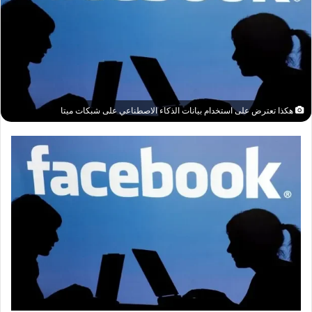
هكذا تعترض على استخدام بيانات الذكاء الاصطناعي على شبكات ميتا