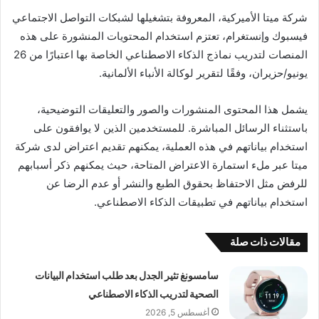
شركة ميتا الأميركية، المعروفة بتشغيلها لشبكات التواصل الاجتماعي
فيسبوك وإنستغرام، تعتزم استخدام المحتويات المنشورة على هذه
المنصات لتدريب نماذج الذكاء الاصطناعي الخاصة بها اعتبارًا من 26
يونيو/حزيران، وفقًا لتقرير لوكالة الأنباء الألمانية.
يشمل هذا المحتوى المنشورات والصور والتعليقات التوضيحية،
باستثناء الرسائل المباشرة. للمستخدمين الذين لا يوافقون على
استخدام بياناتهم في هذه العملية، يمكنهم تقديم اعتراض لدى شركة
ميتا عبر ملء استمارة الاعتراض المتاحة، حيث يمكنهم ذكر أسبابهم
للرفض مثل الاحتفاظ بحقوق الطبع والنشر أو عدم الرضا عن
استخدام بياناتهم في تطبيقات الذكاء الاصطناعي.
مقالات ذات صلة
سامسونغ تثير الجدل بعد طلب استخدام البيانات
الصحية لتدريب الذكاء الاصطناعي
أغسطس 5, 2026