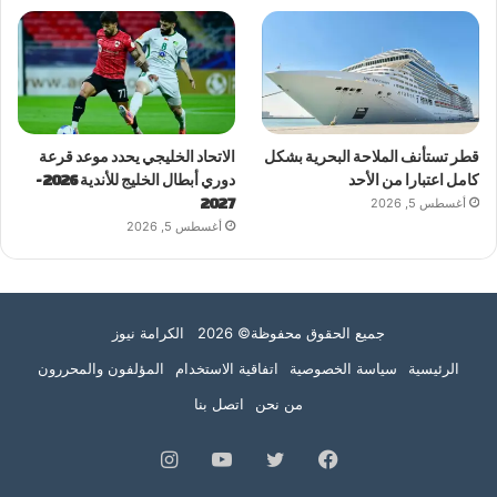
قطر تستأنف الملاحة البحرية بشكل
الاتحاد الخليجي يحدد موعد قرعة
كامل اعتبارا من الأحد
دوري أبطال الخليج للأندية 2026-
أغسطس 5, 2026
2027
أغسطس 5, 2026
جميع الحقوق محفوظة© 2026 الكرامة نيوز
الرئيسية
سياسة الخصوصية
اتفاقية الاستخدام
المؤلفون والمحررون
من نحن
اتصل بنا
فيسبوك
تويتر
يوتيوب
انستقرام