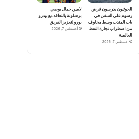
الحوثيون يدرسون فرض
لامين جمال يوصي
رسوم على السفن في
برشلونة بالتعاقد مع بيدرو
باب المندب وسط مخاوف
بورو لتعزيز الفريق
من اضطراب تجارة النفط
أغسطس 7, 2026
العالمية
أغسطس 7, 2026