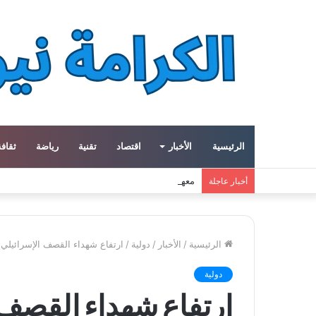
الرئيسية
الأخبار
اقتصاد
تقنية
رياضة
ثقافة
معهد العالم العربي في باريس يطلق المجلد الثاني م
أخبار عاجلة
الرئيسية
/
الأخبار
/
دولية
/
ارتفاع شهداء القصف الإسرائيلي 
دولية
ارتفاع شهداء القصف 