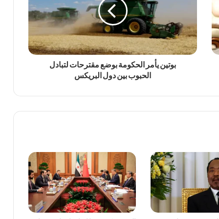
بوتين يأمر الحكومة بوضع مقترحات لتبادل
الحبوب بين دول البريكس