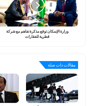
وزارة الإسكان توقع مذكرة تفاهم مع شركة
قطرية للعقارات
مقالات ذات صلة