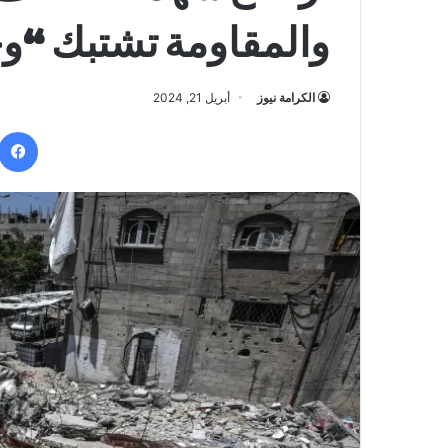
والمقاومة تشتبك “وجه
الكرامة نيوز
أبريل 21, 2024