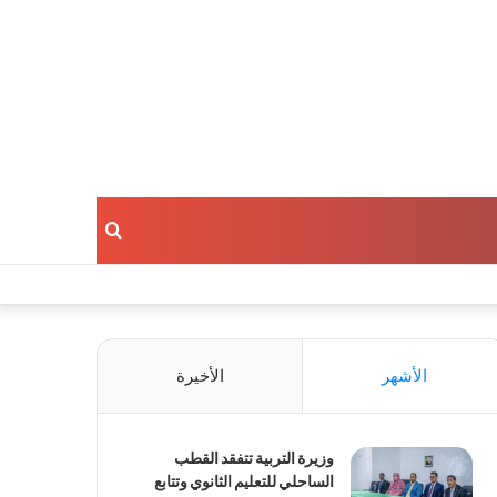
بحث
عن
الأشهر
الأخيرة
وزيرة التربية تتفقد القطب
الساحلي للتعليم الثانوي وتتابع