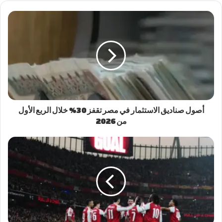
أصول صناديق الاستثمار في مصر تقفز 30% خلال الربع الأول
من 2026