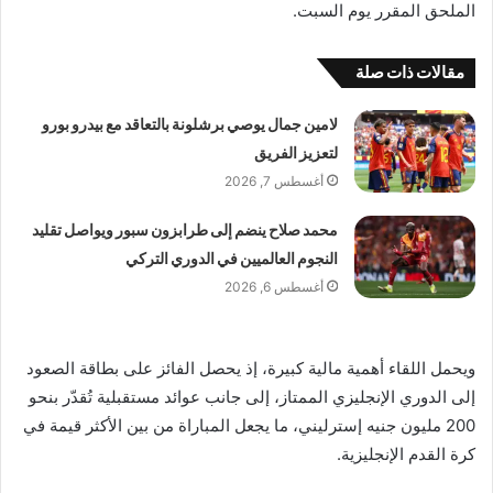
الملحق المقرر يوم السبت.
مقالات ذات صلة
لامين جمال يوصي برشلونة بالتعاقد مع بيدرو بورو
لتعزيز الفريق
أغسطس 7, 2026
محمد صلاح ينضم إلى طرابزون سبور ويواصل تقليد
النجوم العالميين في الدوري التركي
أغسطس 6, 2026
ويحمل اللقاء أهمية مالية كبيرة، إذ يحصل الفائز على بطاقة الصعود
إلى الدوري الإنجليزي الممتاز، إلى جانب عوائد مستقبلية تُقدّر بنحو
200 مليون جنيه إسترليني، ما يجعل المباراة من بين الأكثر قيمة في
كرة القدم الإنجليزية.