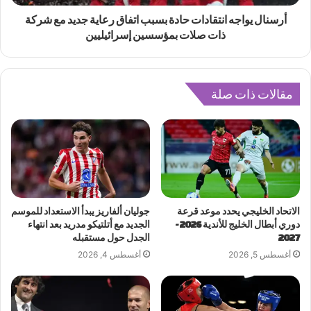
أرسنال يواجه انتقادات حادة بسبب اتفاق رعاية جديد مع شركة
ذات صلات بمؤسسين إسرائيليين
مقالات ذات صلة
الاتحاد الخليجي يحدد موعد قرعة
جوليان ألفاريز يبدأ الاستعداد للموسم
دوري أبطال الخليج للأندية 2026-
الجديد مع أتلتيكو مدريد بعد انتهاء
2027
الجدل حول مستقبله
أغسطس 5, 2026
أغسطس 4, 2026