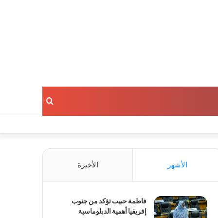
بحث
عن
الأشهر
الأخيرة
فاطمة حبيب تؤكد من جنوب
إفريقيا أهمية الدبلوماسية