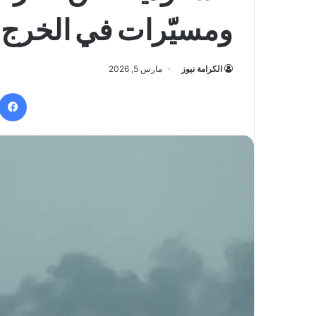
ومسيّرات في الخرج
الكرامة نيوز
مارس 5, 2026