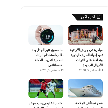
آخر ماحُرر
مبادرة في جرش الأردنية
سامسونغ تثير الجدل بعد
تعيد إحياء الحرف اليدوية
طلب استخدام البيانات
وتحافظ على التراث
الصحية لتدريب الذكاء
للأجيال الجديدة
الاصطناعي
أغسطس 5, 2026
أغسطس 5, 2026
قطر تستأنف الملاحة
الاتحاد الخليجي يحدد موعد