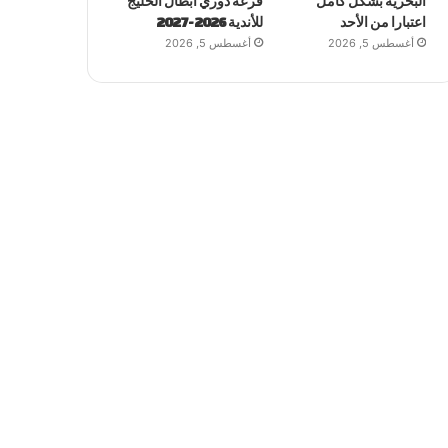
البحرية بشكل كامل
قرعة دوري أبطال الخليج
اعتبارا من الأحد
للأندية 2026-2027
أغسطس 5, 2026
أغسطس 5, 2026