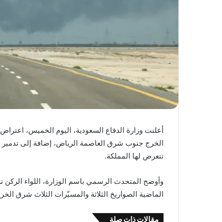
أعلنت وزارة الدفاع السعودية، اليوم الخميس، اعتراض 
الخرج جنوب شرق العاصمة الرياض، إضافة إلى تدمير 
تتعرض لها المملكة.
وأوضح المتحدث الرسمي باسم الوزارة، اللواء الركن 
الماضية الصواريخ الثلاثة والمسيّرات الثلاث شرق الخ
مقالات ذات صلة