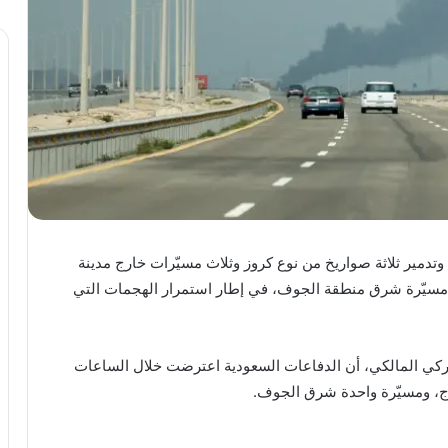
وتدمير ثلاثة صواريخ من نوع كروز وثلاث مسيّرات خارج مدينة
مسيّرة شرق منطقة الجوف، في إطار استمرار الهجمات التي
تركي المالكي، أن الدفاعات السعودية اعترضت خلال الساعات
رج، ومسيّرة واحدة شرق الجوف.