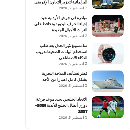
البرلمانية لتعزيز التعاون الإفريقي
أغسطس 5, 2026
مبادرة في جرش الأردنية تعيد
إحياء الحرف اليدوية وتحافظ على
التراث للأجيال الجديدة
أغسطس 5, 2026
سامسونغ تثير الجدل بعد طلب
استخدام البيانات الصحية لتدريب
الذكاء الاصطناعي
أغسطس 5, 2026
قطر تستأنف الملاحة البحرية
بشكل كامل اعتبارا من الأحد
أغسطس 5, 2026
الاتحاد الخليجي يحدد موعد قرعة
دوري أبطال الخليج للأندية 2026-
2027
أغسطس 5, 2026