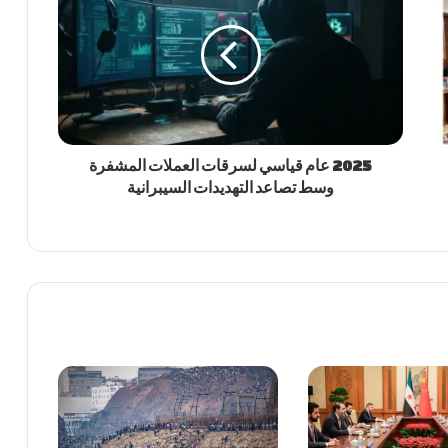
2025 عام قياسي لسرقات العملات المشفرة
وسط تصاعد التهديدات السيبرانية