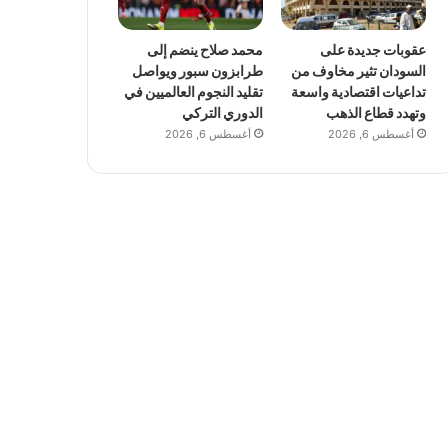
عقوبات جديدة على
محمد صلاح ينضم إلى
السودان تثير مخاوف من
طرابزون سبور ويواصل
تداعيات اقتصادية واسعة
تقليد النجوم العالميين في
وتهدد قطاع الذهب
الدوري التركي
أغسطس 6, 2026
أغسطس 6, 2026