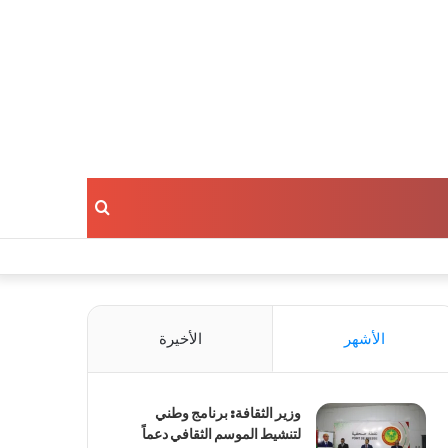
بحث
عن
الأشهر
الأخيرة
وزير الثقافة: برنامج وطني
لتنشيط الموسم الثقافي دعماً