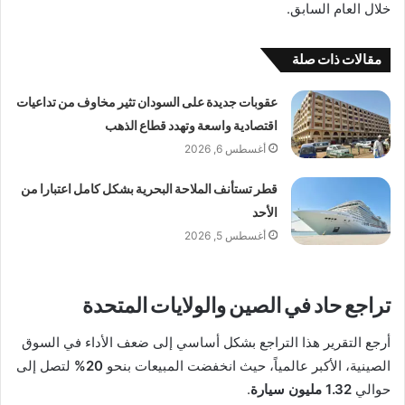
خلال العام السابق.
مقالات ذات صلة
عقوبات جديدة على السودان تثير مخاوف من تداعيات
اقتصادية واسعة وتهدد قطاع الذهب
أغسطس 6, 2026
قطر تستأنف الملاحة البحرية بشكل كامل اعتبارا من
الأحد
أغسطس 5, 2026
تراجع حاد في الصين والولايات المتحدة
أرجع التقرير هذا التراجع بشكل أساسي إلى ضعف الأداء في السوق
الصينية، الأكبر عالمياً، حيث انخفضت المبيعات بنحو
20%
لتصل إلى
حوالي
1.32 مليون سيارة
.