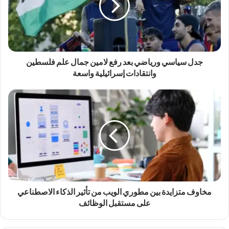
جدل سياسي ورياضي بعد رفع لامين جمال علم فلسطين
وانتقادات إسرائيلية واسعة
مخاوف متزايدة بين مطوري الويب من تأثير الذكاء الاصطناعي
على مستقبل الوظائف