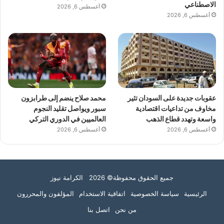
الاصطناعي
أغسطس 6, 2026
أغسطس 6, 2026
عقوبات جديدة على السودان تثير
محمد صلاح ينضم إلى طرابزون
مخاوف من تداعيات اقتصادية
سبور ويواصل تقليد النجوم
واسعة وتهدد قطاع الذهب
العالميين في الدوري التركي
أغسطس 6, 2026
أغسطس 6, 2026
جميع الحقوق محفوظة© 2026 الكرامة نيوز
الرئيسية
سياسة الخصوصية
اتفاقية الاستخدام
المؤلفون والمحررون
من نحن
اتصل بنا