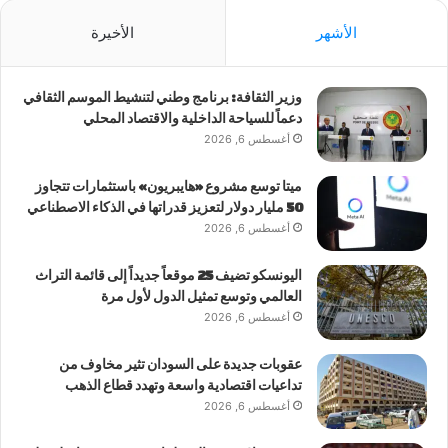
الأشهر
الأخيرة
وزير الثقافة: برنامج وطني لتنشيط الموسم الثقافي
دعماً للسياحة الداخلية والاقتصاد المحلي
أغسطس 6, 2026
ميتا توسع مشروع «هايبريون» باستثمارات تتجاوز
50 مليار دولار لتعزيز قدراتها في الذكاء الاصطناعي
أغسطس 6, 2026
اليونسكو تضيف 25 موقعاً جديداً إلى قائمة التراث
العالمي وتوسع تمثيل الدول لأول مرة
أغسطس 6, 2026
عقوبات جديدة على السودان تثير مخاوف من
تداعيات اقتصادية واسعة وتهدد قطاع الذهب
أغسطس 6, 2026