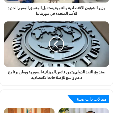
وزير الشؤون الاقتصادية والتنمية يستقبل المنسق المقيم الجديد
للأمم المتحدة في موريتانيا
صندوق النقد الدولي يثمن فائض الميزانية السورية ويعلن برنامج
دعم واسع للإصلاحات الاقتصادية
مقالات ذات صلة