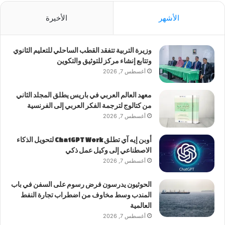
الأشهر
الأخيرة
وزيرة التربية تتفقد القطب الساحلي للتعليم الثانوي
وتتابع إنشاء مركز للتوثيق والتكوين
أغسطس 7, 2026
معهد العالم العربي في باريس يطلق المجلد الثاني
من كتالوج لترجمة الفكر العربي إلى الفرنسية
أغسطس 7, 2026
أوبن إيه آي تطلق ChatGPT Work لتحويل الذكاء
الاصطناعي إلى وكيل عمل ذكي
أغسطس 7, 2026
الحوثيون يدرسون فرض رسوم على السفن في باب
المندب وسط مخاوف من اضطراب تجارة النفط
العالمية
أغسطس 7, 2026