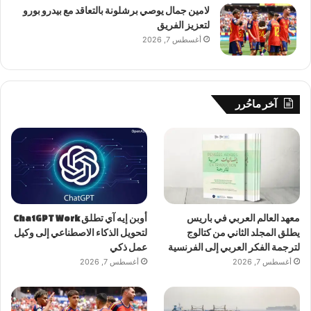
لامين جمال يوصي برشلونة بالتعاقد مع بيدرو بورو
لتعزيز الفريق
أغسطس 7, 2026
آخر ماحُرر
معهد العالم العربي في باريس
أوبن إيه آي تطلق ChatGPT Work
يطلق المجلد الثاني من كتالوج
لتحويل الذكاء الاصطناعي إلى وكيل
لترجمة الفكر العربي إلى الفرنسية
عمل ذكي
أغسطس 7, 2026
أغسطس 7, 2026