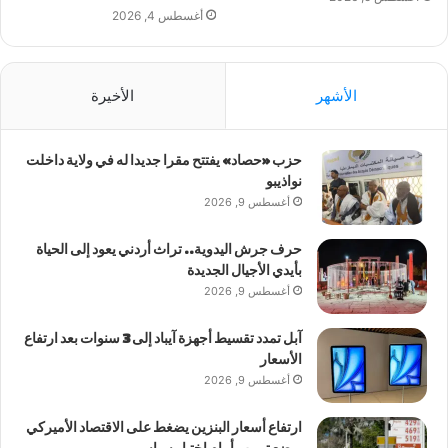
أغسطس 4, 2026
الأشهر
الأخيرة
حزب «حصاد» يفتتح مقرا جديدا له في ولاية داخلت
نواذيبو
أغسطس 9, 2026
حرف جرش اليدوية.. تراث أردني يعود إلى الحياة
بأيدي الأجيال الجديدة
أغسطس 9, 2026
آبل تمدد تقسيط أجهزة آيباد إلى 3 سنوات بعد ارتفاع
الأسعار
أغسطس 9, 2026
ارتفاع أسعار البنزين يضغط على الاقتصاد الأميركي