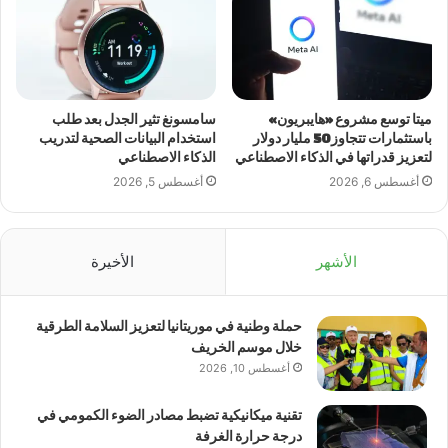
ميتا توسع مشروع «هايبريون»
سامسونغ تثير الجدل بعد طلب
باستثمارات تتجاوز 50 مليار دولار
استخدام البيانات الصحية لتدريب
لتعزيز قدراتها في الذكاء الاصطناعي
الذكاء الاصطناعي
أغسطس 6, 2026
أغسطس 5, 2026
الأشهر
الأخيرة
حملة وطنية في موريتانيا لتعزيز السلامة الطرقية
خلال موسم الخريف
أغسطس 10, 2026
تقنية ميكانيكية تضبط مصادر الضوء الكمومي في
درجة حرارة الغرفة