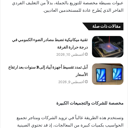
عبوات بسيطة مخصصة للتوزيع بالجملة، بدلاً من التغليف الفردي
الفاخر الذي يُطرح عادة للمستخدمين العاديين.
مقالات ذات صلة
تقنية ميكانيكية تضبط مصادر الضوء الكمومي في
درجة حرارة الغرفة
أغسطس 10, 2026
آبل تمدد تقسيط أجهزة آيباد إلى 3 سنوات بعد ارتفاع
الأسعار
أغسطس 9, 2026
مخصصة للشركات والتجميعات الكبيرة
وتستخدم هذه الطريقة غالباً في تزويد الشركات ومتاجر تجميع
الحواسيب بكميات كبيرة من المعالجات، إذ قد تحتوي الصينية