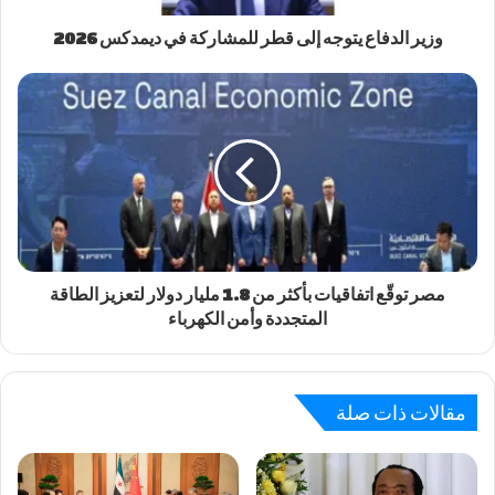
وزير الدفاع يتوجه إلى قطر للمشاركة في ديمدكس 2026
مصر توقّع اتفاقيات بأكثر من 1.8 مليار دولار لتعزيز الطاقة
المتجددة وأمن الكهرباء
مقالات ذات صلة