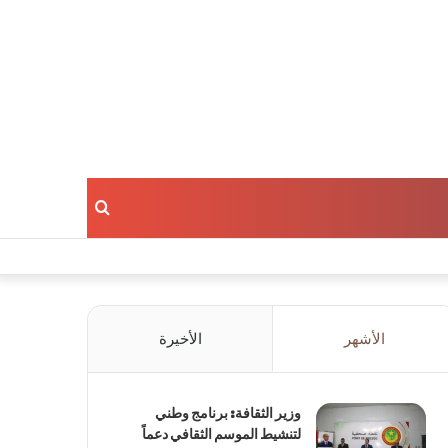
بحث
عن
الأشهر
الأخيرة
وزير الثقافة: برنامج وطني
لتنشيط الموسم الثقافي دعماً