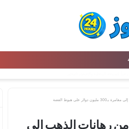
 دولار على هبوط الفضة
 من رهانات الذهب إلى