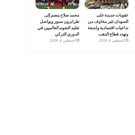
عقوبات جديدة على
محمد صلاح ينضم إلى
السودان تثير مخاوف من
طرابزون سبور ويواصل
تداعيات اقتصادية واسعة
تقليد النجوم العالميين في
وتهدد قطاع الذهب
الدوري التركي
أغسطس 6, 2026
أغسطس 6, 2026