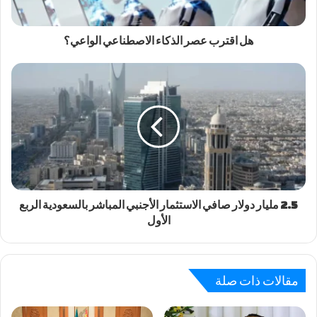
هل اقترب عصر الذكاء الاصطناعي الواعي؟
2.5 مليار دولار صافي الاستثمار الأجنبي المباشر بالسعودية الربع
الأول
مقالات ذات صلة