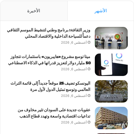
الأشهر
الأخيرة
وزير الثقافة: برنامج وطني لتنشيط الموسم الثقافي
دعماً للسياحة الداخلية والاقتصاد المحلي
أغسطس 6, 2026
ميتا توسع مشروع «هايبريون» باستثمارات تتجاوز
50 مليار دولار لتعزيز قدراتها في الذكاء الاصطناعي
أغسطس 6, 2026
اليونسكو تضيف 25 موقعاً جديداً إلى قائمة التراث
العالمي وتوسع تمثيل الدول لأول مرة
أغسطس 6, 2026
عقوبات جديدة على السودان تثير مخاوف من
تداعيات اقتصادية واسعة وتهدد قطاع الذهب
أغسطس 6, 2026