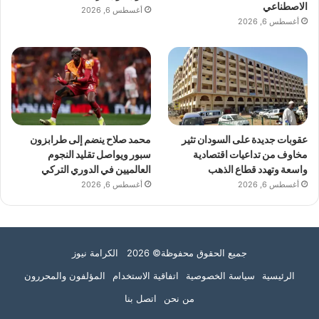
الاصطناعي
أغسطس 6, 2026
أغسطس 6, 2026
عقوبات جديدة على السودان تثير
محمد صلاح ينضم إلى طرابزون
مخاوف من تداعيات اقتصادية
سبور ويواصل تقليد النجوم
واسعة وتهدد قطاع الذهب
العالميين في الدوري التركي
أغسطس 6, 2026
أغسطس 6, 2026
جميع الحقوق محفوظة© 2026 الكرامة نيوز
الرئيسية
سياسة الخصوصية
اتفاقية الاستخدام
المؤلفون والمحررون
من نحن
اتصل بنا