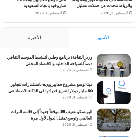
والرباط تتحدث عن حملات تضليل
صاروخية باتجاه السعودية
أغسطس 3, 2026
أغسطس 1, 2026
الأشهر
الأخيرة
وزير الثقافة: برنامج وطني لتنشيط الموسم الثقافي
دعماً للسياحة الداخلية والاقتصاد المحلي
أغسطس 6, 2026
ميتا توسع مشروع «هايبريون» باستثمارات تتجاوز
50 مليار دولار لتعزيز قدراتها في الذكاء الاصطناعي
أغسطس 6, 2026
اليونسكو تضيف 25 موقعاً جديداً إلى قائمة التراث
العالمي وتوسع تمثيل الدول لأول مرة
أغسطس 6, 2026