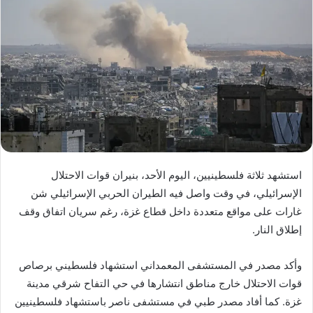
استشهد ثلاثة فلسطينيين، اليوم الأحد، بنيران قوات الاحتلال
الإسرائيلي، في وقت واصل فيه الطيران الحربي الإسرائيلي شن
غارات على مواقع متعددة داخل قطاع غزة، رغم سريان اتفاق وقف
إطلاق النار.
وأكد مصدر في المستشفى المعمداني استشهاد فلسطيني برصاص
قوات الاحتلال خارج مناطق انتشارها في حي التفاح شرقي مدينة
غزة. كما أفاد مصدر طبي في مستشفى ناصر باستشهاد فلسطينيين