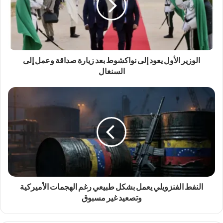
الوزير الأول يعود إلى نواكشوط بعد زيارة صداقة وعمل إلى
السنغال
النفط الفنزويلي يعمل بشكل طبيعي رغم الهجمات الأميركية
وتصعيد غير مسبوق