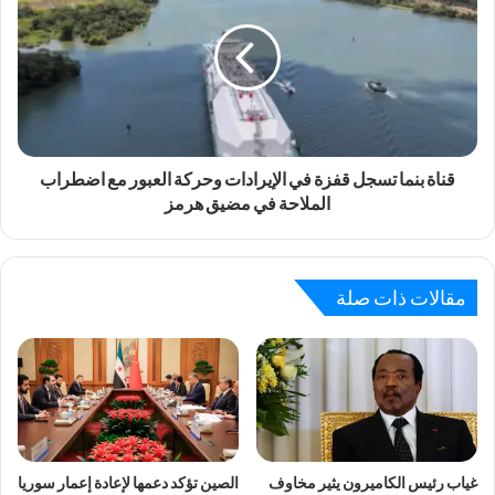
قناة بنما تسجل قفزة في الإيرادات وحركة العبور مع اضطراب
الملاحة في مضيق هرمز
مقالات ذات صلة
غياب رئيس الكاميرون يثير مخاوف
الصين تؤكد دعمها لإعادة إعمار سوريا