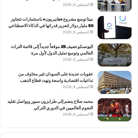
أغسطس 6, 2026
ميتا توسع مشروع «هايبريون» باستثمارات تتجاوز
50 مليار دولار لتعزيز قدراتها في الذكاء الاصطناعي
أغسطس 6, 2026
اليونسكو تضيف 25 موقعاً جديداً إلى قائمة التراث
العالمي وتوسع تمثيل الدول لأول مرة
أغسطس 6, 2026
عقوبات جديدة على السودان تثير مخاوف من
تداعيات اقتصادية واسعة وتهدد قطاع الذهب
أغسطس 6, 2026
محمد صلاح ينضم إلى طرابزون سبور ويواصل تقليد
النجوم العالميين في الدوري التركي
أغسطس 6, 2026