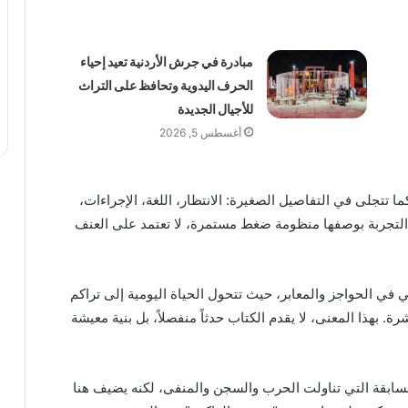
مبادرة في جرش الأردنية تعيد إحياء
الحرف اليدوية وتحافظ على التراث
للأجيال الجديدة
أغسطس 5, 2026
ا تتجلى في التفاصيل الصغيرة: الانتظار، اللغة، الإجراءات،
لتجربة بوصفها منظومة ضغط مستمرة، لا تعتمد على العنف
 في الحواجز والمعابر، حيث تتحول الحياة اليومية إلى تراكم
ة. بهذا المعنى، لا يقدم الكتاب حدثاً منفصلاً، بل بنية معيشة
السابقة التي تناولت الحرب والسجن والمنفى، لكنه يضيف هنا