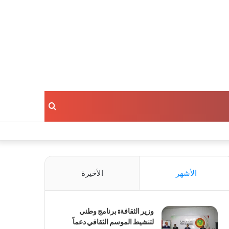
بحث
عن
الأشهر
الأخيرة
وزير الثقافة: برنامج وطني
لتنشيط الموسم الثقافي دعماً