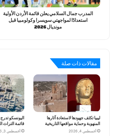
المدرب جمال السلامي يعلن قائمة الأردن الأولية
استعدادًا لمواجهتي سويسرا وكولومبيا قبل
مونديال 2026
مقالات ذات صلة
ليبيا تكثف جهودها لاستعادة آثارها
اليونسكو تدرج 
المنهوبة وحماية مواقعها التاريخية
قائمة التراث ا
أغسطس 4, 2026
أغسطس 3, 2026