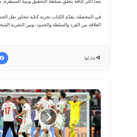
بعداً أكثر كثافة يتعلق بسلطة التحقيق وبنية السيطرة، 
في المحصلة، يقدّم الكتاب تجربة كتابة تتجاوز نقل الح
العلاقة بين الفرد والسلطة والحدود، وبين التجربة الشخ
شاركها