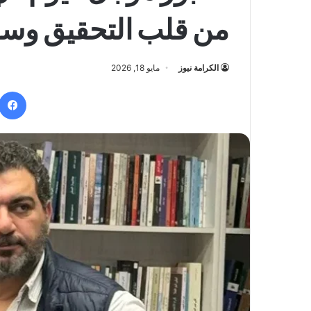
من قلب التحقيق وسل
الكرامة نيوز
مايو 18, 2026