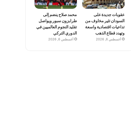
عقوبات جديدة على
محمد صلاح ينضم إلى
السودان تثير مخاوف من
طرابزون سبور ويواصل
تداعيات اقتصادية واسعة
تقليد النجوم العالميين في
وتهدد قطاع الذهب
الدوري التركي
أغسطس 6, 2026
أغسطس 6, 2026